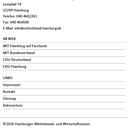
Leinpfad 74
22299
Hamburg
Telefon:
040 4602261
Fax:
040 464500
E-Mail:
info@mittelstand-hamburg.de
IM WEB
MIT Hamburg auf Facebook
MIT Bundesverband
CDU Deutschland
CDU Hamburg
LINKS
Impressum
Kontakt
Sitemap
Datenschutz
©2026 Hamburger Mittelstands- und Wirtschaftsunion