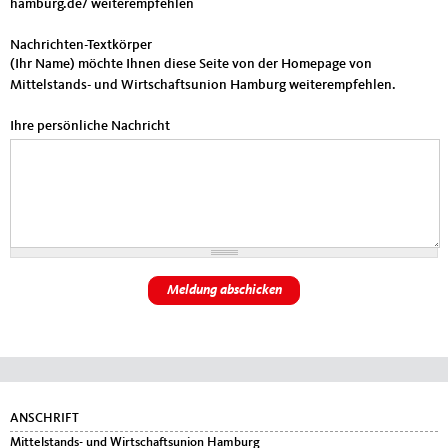
hamburg.de/ weiterempfehlen
Nachrichten-Textkörper
(Ihr Name) möchte Ihnen diese Seite von der Homepage von
Mittelstands- und Wirtschaftsunion Hamburg weiterempfehlen.
Ihre persönliche Nachricht
Fußbereich
ANSCHRIFT
Mittelstands- und Wirtschaftsunion Hamburg